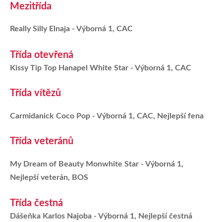
Mezitřída
Really Silly Elnaja - Výborná 1, CAC
Třída otevřená
Kissy Tip Top Hanapel White Star - Výborná 1, CAC
Třída vítězů
Carmidanick Coco Pop - Výborná 1, CAC, Nejlepší fena
Třída veteránů
My Dream of Beauty Monwhite Star - Výborná 1,
Nejlepší veterán, BOS
Třída čestná
Dášeňka Karlos Najoba - Výborná 1, Nejlepší čestná